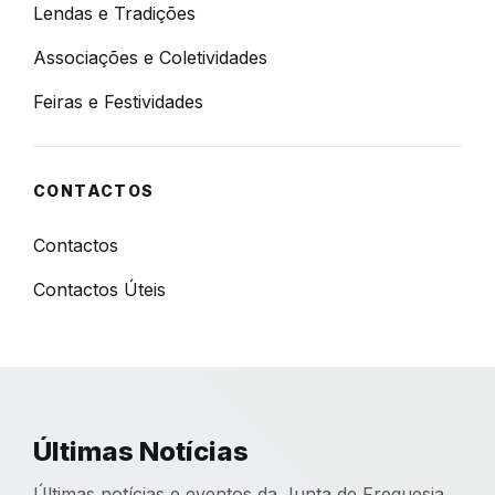
Lendas e Tradições
Associações e Coletividades
Feiras e Festividades
CONTACTOS
Contactos
Contactos Úteis
Últimas Notícias
Últimas notícias e eventos da Junta de Freguesia