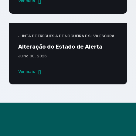
Ver mais
JUNTA DE FREGUESIA DE NOGUEIRA E SILVA ESCURA
Alteração do Estado de Alerta
Julho 30, 2026
Ver mais