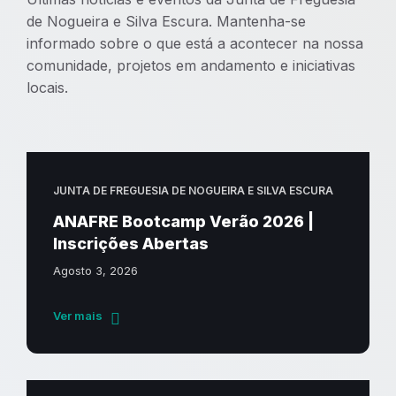
de Nogueira e Silva Escura. Mantenha-se
informado sobre o que está a acontecer na nossa
comunidade, projetos em andamento e iniciativas
locais.
JUNTA DE FREGUESIA DE NOGUEIRA E SILVA ESCURA
ANAFRE Bootcamp Verão 2026 |
Inscrições Abertas
Agosto 3, 2026
Ver mais