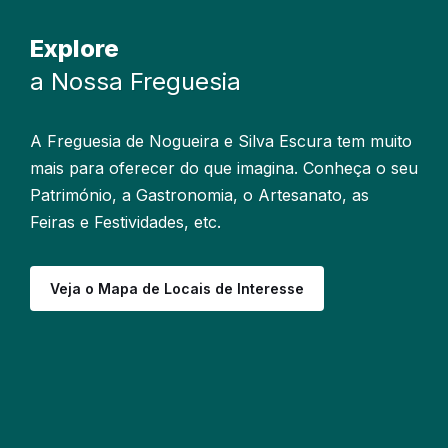
Explore
a Nossa Freguesia
A Freguesia de Nogueira e Silva Escura tem muito
mais para oferecer do que imagina. Conheça o seu
Património, a Gastronomia, o Artesanato, as
Feiras e Festividades, etc.
Veja o Mapa de Locais de Interesse