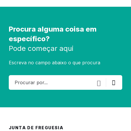
Procura alguma coisa em
específico?
Pode começar aqui
Escreva no campo abaixo o que procura
JUNTA DE FREGUESIA