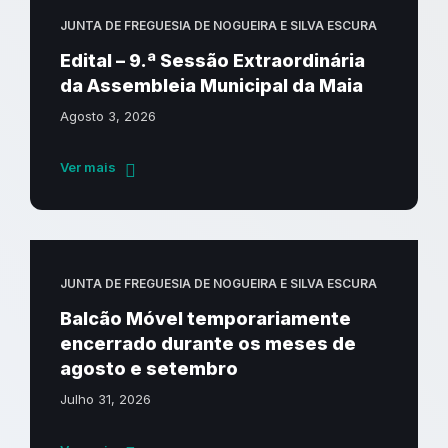
JUNTA DE FREGUESIA DE NOGUEIRA E SILVA ESCURA
Edital – 9.ª Sessão Extraordinária
da Assembleia Municipal da Maia
Agosto 3, 2026
Ver mais
JUNTA DE FREGUESIA DE NOGUEIRA E SILVA ESCURA
Balcão Móvel temporariamente
encerrado durante os meses de
agosto e setembro
Julho 31, 2026