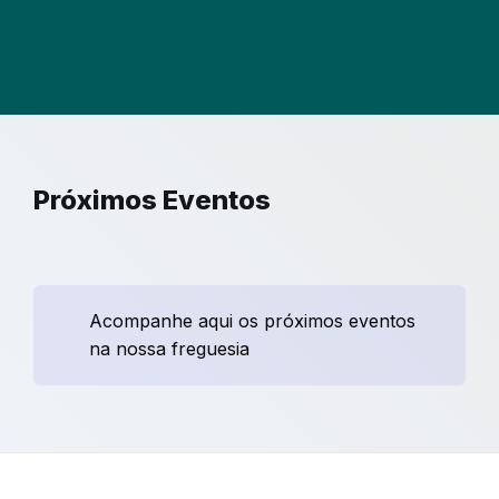
Próximos Eventos
Acompanhe aqui os próximos eventos
na nossa freguesia