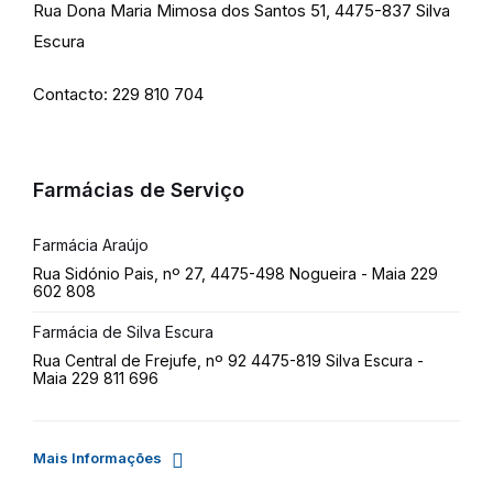
Rua Dona Maria Mimosa dos Santos 51, 4475-837 Silva
Escura
Contacto: 229 810 704
Farmácias de Serviço
Farmácia Araújo
Rua Sidónio Pais, nº 27, 4475-498 Nogueira - Maia 229
602 808
Farmácia de Silva Escura
Rua Central de Frejufe, nº 92 4475-819 Silva Escura -
Maia 229 811 696
Mais Informações