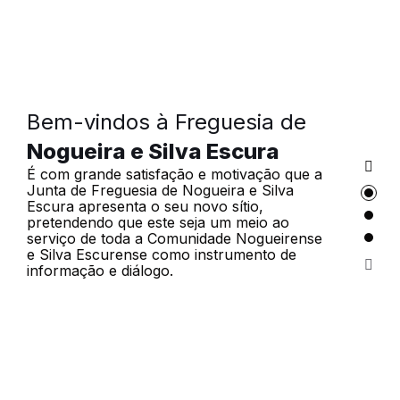
Bem-vindos à Freguesia de
Nogueira e Silva Escura
É com grande satisfação e motivação que a
Junta de Freguesia de Nogueira e Silva
Escura apresenta o seu novo sítio,
pretendendo que este seja um meio ao
serviço de toda a Comunidade Nogueirense
e Silva Escurense como instrumento de
informação e diálogo.