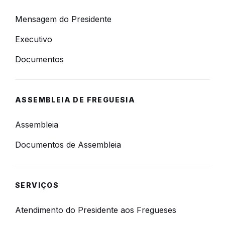
Mensagem do Presidente
Executivo
Documentos
ASSEMBLEIA DE FREGUESIA
Assembleia
Documentos de Assembleia
SERVIÇOS
Atendimento do Presidente aos Fregueses