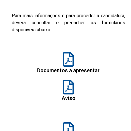
Para mais informações e para proceder à candidatura,
deverá consultar e preencher os formulários
disponíveis abaixo.
Documentos a apresentar
Aviso