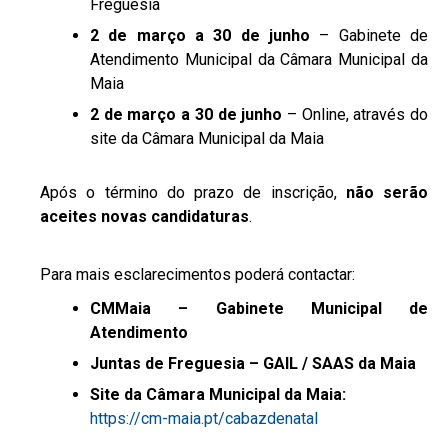
Freguesia
2 de março a 30 de junho
– Gabinete de
Atendimento Municipal da Câmara Municipal da
Maia
2 de março a 30 de junho
– Online, através do
site da Câmara Municipal da Maia
Após o término do prazo de inscrição,
não serão
aceites novas candidaturas
.
Para mais esclarecimentos poderá contactar:
CMMaia – Gabinete Municipal de
Atendimento
Juntas de Freguesia – GAIL / SAAS da Maia
Site da Câmara Municipal da Maia:
https://cm-maia.pt/cabazdenatal