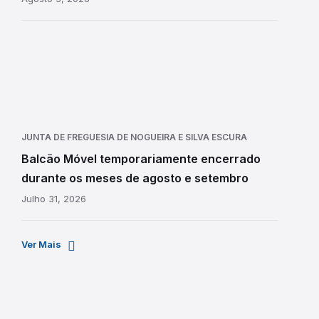
JUNTA DE FREGUESIA DE NOGUEIRA E SILVA ESCURA
Balcão Móvel temporariamente encerrado
durante os meses de agosto e setembro
Julho 31, 2026
Ver Mais