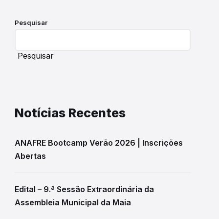
Pesquisar
Pesquisar
Notícias Recentes
ANAFRE Bootcamp Verão 2026 | Inscrições
Abertas
Edital – 9.ª Sessão Extraordinária da
Assembleia Municipal da Maia