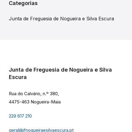
Categorias
Junta de Freguesia de Nogueira e Silva Escura
Junta de Freguesia de Nogueira e Silva
Escura
Rua do Calvário, n.º 380,
4475-463 Nogueira-Maia
229 617 210
geral@jfnogueiraesilvaescura.pt