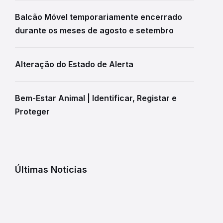
Balcão Móvel temporariamente encerrado
durante os meses de agosto e setembro
Alteração do Estado de Alerta
Bem-Estar Animal | Identificar, Registar e
Proteger
Últimas Notícias