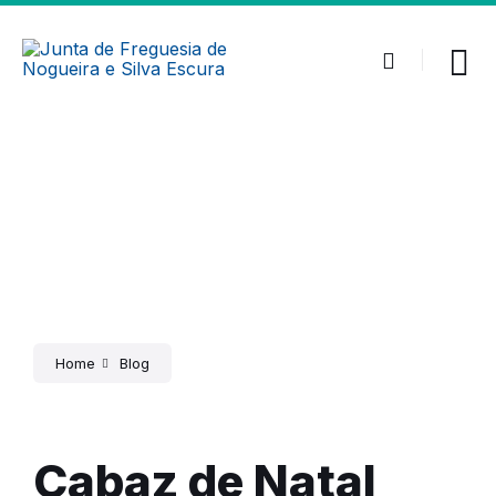
Home
Blog
Cabaz de Natal