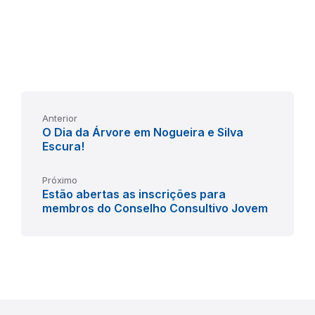
Anterior
O Dia da Árvore em Nogueira e Silva
Escura!
Próximo
Estão abertas as inscrições para
membros do Conselho Consultivo Jovem