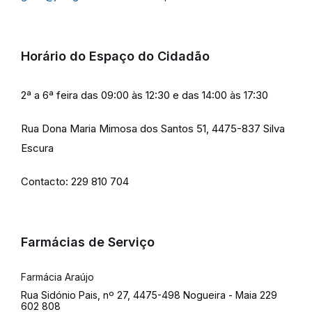
Horário do Espaço do Cidadão
2ª a 6ª feira das 09:00 às 12:30 e das 14:00 às 17:30
Rua Dona Maria Mimosa dos Santos 51, 4475-837 Silva
Escura
Contacto: 229 810 704
Farmácias de Serviço
Farmácia Araújo
Rua Sidónio Pais, nº 27, 4475-498 Nogueira - Maia 229
602 808