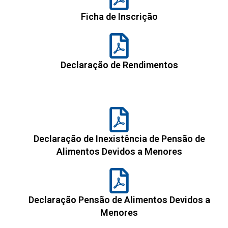
Ficha de Inscrição
Declaração de Rendimentos
Declaração de Inexistência de Pensão de
Alimentos Devidos a Menores
Declaração Pensão de Alimentos Devidos a
Menores