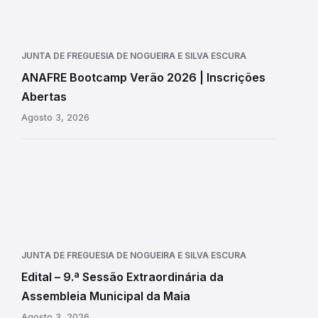
JUNTA DE FREGUESIA DE NOGUEIRA E SILVA ESCURA
ANAFRE Bootcamp Verão 2026 | Inscrições
Abertas
Agosto 3, 2026
JUNTA DE FREGUESIA DE NOGUEIRA E SILVA ESCURA
Edital – 9.ª Sessão Extraordinária da
Assembleia Municipal da Maia
Agosto 3, 2026