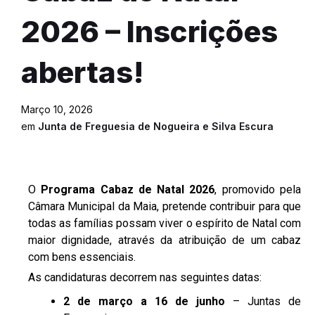
2026 – Inscrições
abertas!
Março 10, 2026
em
Junta de Freguesia de Nogueira e Silva Escura
O
Programa Cabaz de Natal 2026
, promovido pela
Câmara Municipal da Maia, pretende contribuir para que
todas as famílias possam viver o espírito de Natal com
maior dignidade, através da atribuição de um cabaz
com bens essenciais.
As candidaturas decorrem nas seguintes datas:
2 de março a 16 de junho
– Juntas de