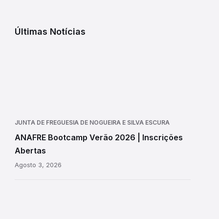
Últimas Notícias
JUNTA DE FREGUESIA DE NOGUEIRA E SILVA ESCURA
ANAFRE Bootcamp Verão 2026 | Inscrições
Abertas
Agosto 3, 2026