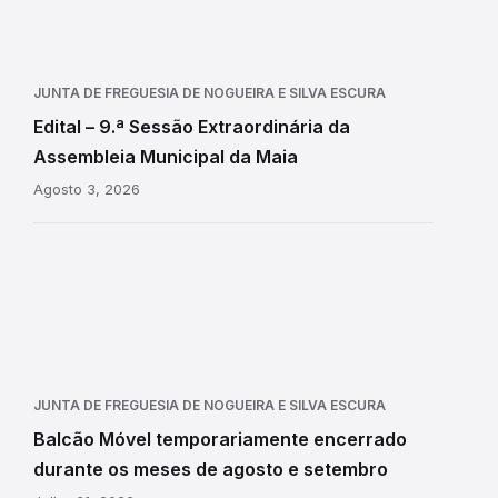
JUNTA DE FREGUESIA DE NOGUEIRA E SILVA ESCURA
Edital – 9.ª Sessão Extraordinária da
Assembleia Municipal da Maia
Agosto 3, 2026
JUNTA DE FREGUESIA DE NOGUEIRA E SILVA ESCURA
Balcão Móvel temporariamente encerrado
durante os meses de agosto e setembro