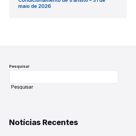
Condicionamento de trânsito – 31 de
maio de 2026
Pesquisar
Pesquisar
Notícias Recentes