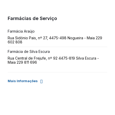
Farmácias de Serviço
Farmácia Araújo
Rua Sidónio Pais, nº 27, 4475-498 Nogueira - Maia 229
602 808
Farmácia de Silva Escura
Rua Central de Frejufe, nº 92 4475-819 Silva Escura -
Maia 229 811 696
Mais Informações