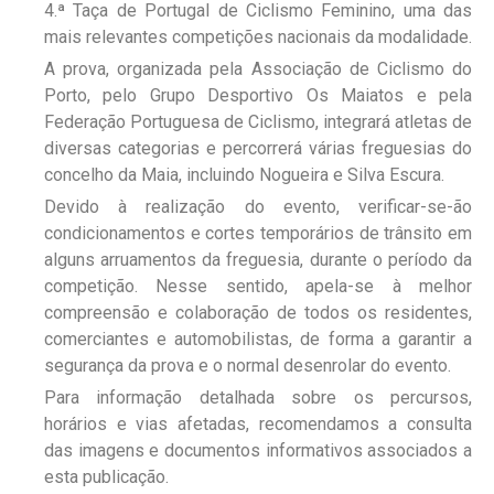
4.ª Taça de Portugal de Ciclismo Feminino, uma das
mais relevantes competições nacionais da modalidade.
A prova, organizada pela Associação de Ciclismo do
Porto, pelo Grupo Desportivo Os Maiatos e pela
Federação Portuguesa de Ciclismo, integrará atletas de
diversas categorias e percorrerá várias freguesias do
concelho da Maia, incluindo Nogueira e Silva Escura.
Devido à realização do evento, verificar-se-ão
condicionamentos e cortes temporários de trânsito em
alguns arruamentos da freguesia, durante o período da
competição. Nesse sentido, apela-se à melhor
compreensão e colaboração de todos os residentes,
comerciantes e automobilistas, de forma a garantir a
segurança da prova e o normal desenrolar do evento.
Para informação detalhada sobre os percursos,
horários e vias afetadas, recomendamos a consulta
das imagens e documentos informativos associados a
esta publicação.