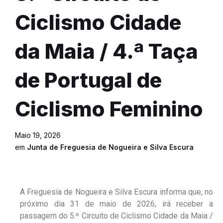
Ciclismo Cidade
da Maia / 4.ª Taça
de Portugal de
Ciclismo Feminino
Maio 19, 2026
em
Junta de Freguesia de Nogueira e Silva Escura
A Freguesia de Nogueira e Silva Escura informa que, no
próximo dia 31 de maio de 2026, irá receber a
passagem do 5.º Circuito de Ciclismo Cidade da Maia /