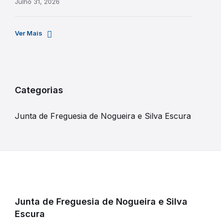
Julho 31, 2026
Ver Mais
Categorias
Junta de Freguesia de Nogueira e Silva Escura
Junta de Freguesia de Nogueira e Silva
Escura