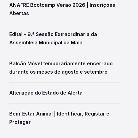
ANAFRE Bootcamp Verão 2026 | Inscrições
Abertas
Edital – 9.ª Sessão Extraordinária da
Assembleia Municipal da Maia
Balcão Móvel temporariamente encerrado
durante os meses de agosto e setembro
Alteração do Estado de Alerta
Bem-Estar Animal | Identificar, Registar e
Proteger