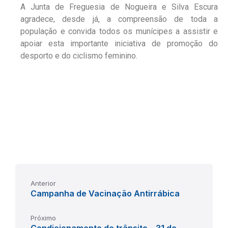
A Junta de Freguesia de Nogueira e Silva Escura
agradece, desde já, a compreensão de toda a
população e convida todos os munícipes a assistir e
apoiar esta importante iniciativa de promoção do
desporto e do ciclismo feminino.
Anterior
Campanha de Vacinação Antirrábica
Próximo