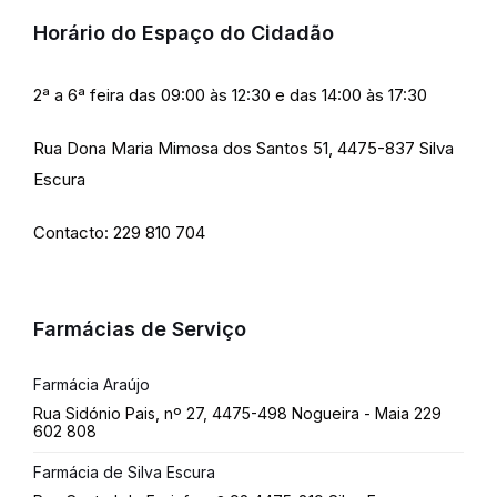
Horário do Espaço do Cidadão
2ª a 6ª feira das 09:00 às 12:30 e das 14:00 às 17:30
Rua Dona Maria Mimosa dos Santos 51, 4475-837 Silva
Escura
Contacto: 229 810 704
Farmácias de Serviço
Farmácia Araújo
Rua Sidónio Pais, nº 27, 4475-498 Nogueira - Maia 229
602 808
Farmácia de Silva Escura