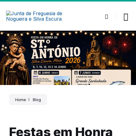
Home
Blog
Festas em Honra