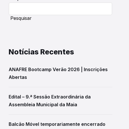
Pesquisar
Notícias Recentes
ANAFRE Bootcamp Verão 2026 | Inscrições
Abertas
Edital – 9.ª Sessão Extraordinária da
Assembleia Municipal da Maia
Balcão Móvel temporariamente encerrado