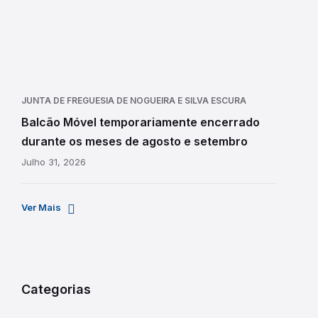
JUNTA DE FREGUESIA DE NOGUEIRA E SILVA ESCURA
Balcão Móvel temporariamente encerrado
durante os meses de agosto e setembro
Julho 31, 2026
Ver Mais
Categorias