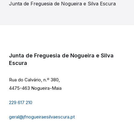
Junta de Freguesia de Nogueira e Silva Escura
Junta de Freguesia de Nogueira e Silva
Escura
Rua do Calvário, n.º 380,
4475-463 Nogueira-Maia
229 617 210
geral@jfnogueiraesilvaescura.pt