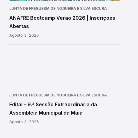
JUNTA DE FREGUESIA DE NOGUEIRA E SILVA ESCURA
ANAFRE Bootcamp Verão 2026 | Inscrições
Abertas
Agosto 3, 2026
JUNTA DE FREGUESIA DE NOGUEIRA E SILVA ESCURA
Edital – 9.ª Sessão Extraordinária da
Assembleia Municipal da Maia
Agosto 3, 2026