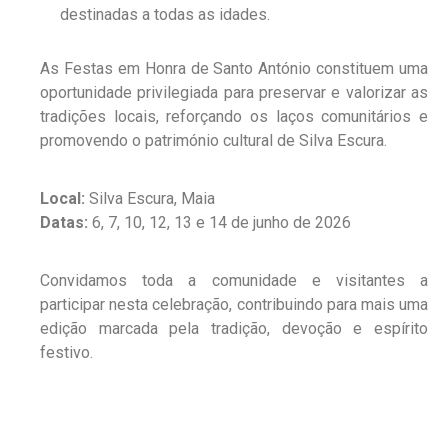
destinadas a todas as idades.
As Festas em Honra de Santo António constituem uma
oportunidade privilegiada para preservar e valorizar as
tradições locais, reforçando os laços comunitários e
promovendo o património cultural de Silva Escura.
Local:
Silva Escura, Maia
Datas:
6, 7, 10, 12, 13 e 14 de junho de 2026
Convidamos toda a comunidade e visitantes a
participar nesta celebração, contribuindo para mais uma
edição marcada pela tradição, devoção e espírito
festivo.