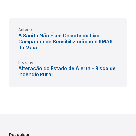
Anterior
A Sanita Não É um Caixote do Lixo:
Campanha de Sensibilização dos SMAS
da Maia
Próximo
Alteração do Estado de Alerta – Risco de
Incêndio Rural
Pesquisar