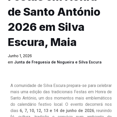
de Santo António
2026 em Silva
Escura, Maia
Junho 1, 2026
em
Junta de Freguesia de Nogueira e Silva Escura
A comunidade de Silva Escura prepara-se para celebrar
mais uma edição das tradicionais Festas em Honra de
Santo António, um dos momentos mais emblemáticos
do calendário festivo local. O evento decorrerá nos
dias
6, 7, 10, 12, 13 e 14 de junho de 2026
, reunindo
fé, cultura, tradição e convívio num ambiente de