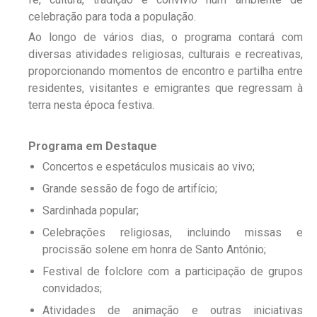
celebração para toda a população.
Ao longo de vários dias, o programa contará com
diversas atividades religiosas, culturais e recreativas,
proporcionando momentos de encontro e partilha entre
residentes, visitantes e emigrantes que regressam à
terra nesta época festiva.
Programa em Destaque
Concertos e espetáculos musicais ao vivo;
Grande sessão de fogo de artifício;
Sardinhada popular;
Celebrações religiosas, incluindo missas e
procissão solene em honra de Santo António;
Festival de folclore com a participação de grupos
convidados;
Atividades de animação e outras iniciativas