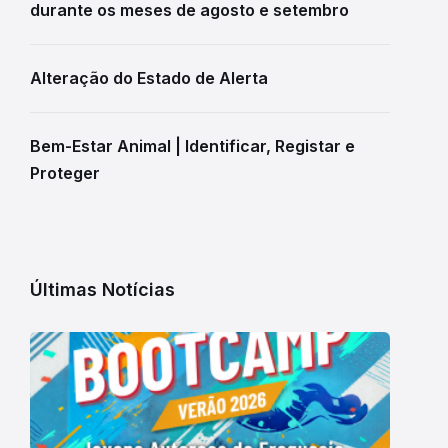
durante os meses de agosto e setembro
Alteração do Estado de Alerta
Bem-Estar Animal | Identificar, Registar e
Proteger
Últimas Notícias