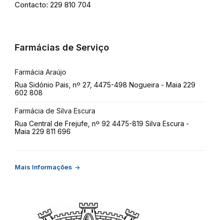
Contacto: 229 810 704
Farmácias de Serviço
Farmácia Araújo
Rua Sidónio Pais, nº 27, 4475-498 Nogueira - Maia 229
602 808
Farmácia de Silva Escura
Rua Central de Frejufe, nº 92 4475-819 Silva Escura -
Maia 229 811 696
Mais Informações