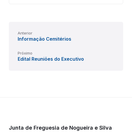
size:
Anterior
Informação Cemitérios
Próximo
Edital Reuniões do Executivo
Junta de Freguesia de Nogueira e Silva