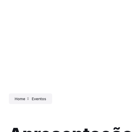
Home
Eventos