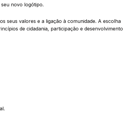
o seu novo logótipo.
, os seus valores e a ligação à comunidade. A escolha
ncípios de cidadania, participação e desenvolvimento
al.