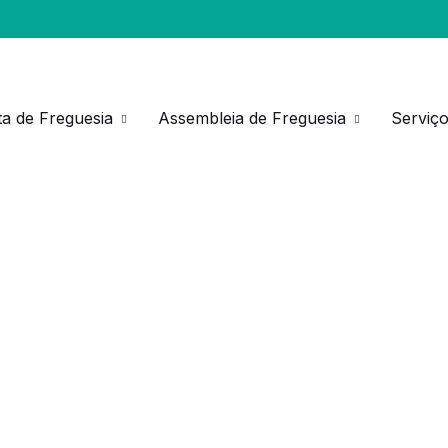
a de Freguesia
Assembleia de Freguesia
Serviç