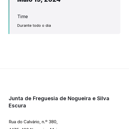
Time
Durante todo o dia
Junta de Freguesia de Nogueira e Silva
Escura
Rua do Calvário, n.º 380,