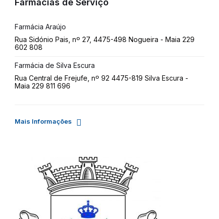
Farmácias de Serviço
Farmácia Araújo
Rua Sidónio Pais, nº 27, 4475-498 Nogueira - Maia 229
602 808
Farmácia de Silva Escura
Rua Central de Frejufe, nº 92 4475-819 Silva Escura -
Maia 229 811 696
Mais Informações