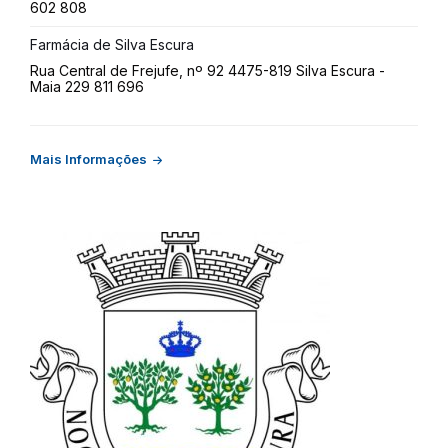
602 808
Farmácia de Silva Escura
Rua Central de Frejufe, nº 92 4475-819 Silva Escura -
Maia 229 811 696
Mais Informações